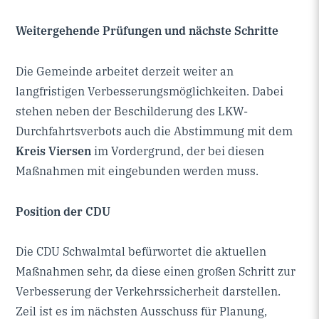
Weitergehende Prüfungen und nächste Schritte
Die Gemeinde arbeitet derzeit weiter an
langfristigen Verbesserungsmöglichkeiten. Dabei
stehen neben der Beschilderung des LKW-
Durchfahrtsverbots auch die Abstimmung mit dem
Kreis Viersen
im Vordergrund, der bei diesen
Maßnahmen mit eingebunden werden muss.
Position der CDU
Die CDU Schwalmtal befürwortet die aktuellen
Maßnahmen sehr, da diese einen großen Schritt zur
Verbesserung der Verkehrssicherheit darstellen.
Zeil ist es im nächsten Ausschuss für Planung,