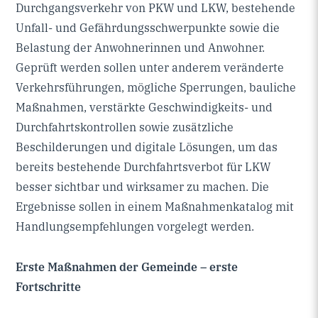
Durchgangsverkehr von PKW und LKW, bestehende
Unfall- und Gefährdungsschwerpunkte sowie die
Belastung der Anwohnerinnen und Anwohner.
Geprüft werden sollen unter anderem veränderte
Verkehrsführungen, mögliche Sperrungen, bauliche
Maßnahmen, verstärkte Geschwindigkeits- und
Durchfahrtskontrollen sowie zusätzliche
Beschilderungen und digitale Lösungen, um das
bereits bestehende Durchfahrtsverbot für LKW
besser sichtbar und wirksamer zu machen. Die
Ergebnisse sollen in einem Maßnahmenkatalog mit
Handlungsempfehlungen vorgelegt werden.
Erste Maßnahmen der Gemeinde – erste
Fortschritte