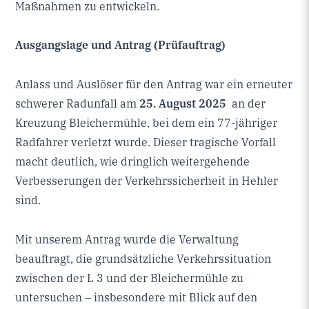
Maßnahmen zu entwickeln.
Ausgangslage und Antrag (Prüfauftrag)
Anlass und Auslöser für den Antrag war ein erneuter
schwerer Radunfall am
25. August 2025
an der
Kreuzung Bleichermühle, bei dem ein 77-jähriger
Radfahrer verletzt wurde. Dieser tragische Vorfall
macht deutlich, wie dringlich weitergehende
Verbesserungen der Verkehrssicherheit in Hehler
sind.
Mit unserem Antrag wurde die Verwaltung
beauftragt, die grundsätzliche Verkehrssituation
zwischen der L 3 und der Bleichermühle zu
untersuchen – insbesondere mit Blick auf den