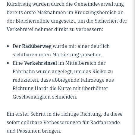
Kurzfristig wurden durch die Gemeindeverwaltung
bereits erste Maßnahmen im Kreuzungsbereich an
der Bleichermühle umgesetzt, um die Sicherheit der
Verkehrsteilnehmer direkt zu verbessern:
Der
Radüberweg
wurde mit einer deutlich
sichtbaren roten Markierung versehen.
Eine
Verkehrsinsel
im Mittelbereich der
Fahrbahn wurde angelegt, um das Risiko zu
reduzieren, dass abbiegende Fahrzeuge aus
Richtung Hardt die Kurve mit überhöhter
Geschwindigkeit schneiden.
Ein erster Schritt in die richtige Richtung, da diese
sofort spürbare Verbesserungen für Radfahrende
und Passanten bringen.