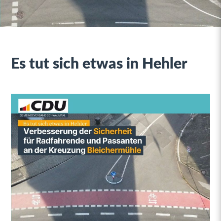
Es tut sich etwas in Hehler