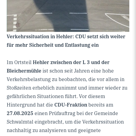
Verkehrssituation in Hehler: CDU setzt sich weiter
für mehr Sicherheit und Entlastung ein
Im Ortsteil
Hehler zwischen der L 3 und der
Bleichermühle
ist schon seit Jahren eine hohe
Verkehrsbelastung zu beobachten, die vor allem in
Stoßzeiten erheblich zunimmt und immer wieder zu
gefährlichen Situationen führt. Vor diesem
Hintergrund hat die
CDU-Fraktion
bereits am
27.08.2025
einen Prüfauftrag bei der Gemeinde
Schwalmtal eingebracht, um die Verkehrssituation
nachhaltig zu analysieren und geeignete